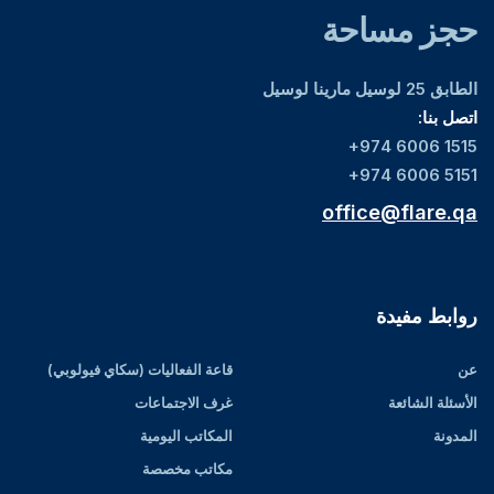
حجز مساحة
الطابق 25 لوسيل مارينا لوسيل
اتصل بنا:
+974 6006 1515
+974 6006 5151
office@flare.qa
روابط مفيدة
عن
قاعة الفعاليات (سكاي فيولوبي)
الأسئلة الشائعة
غرف الاجتماعات
المدونة
المكاتب اليومية
مكاتب مخصصة