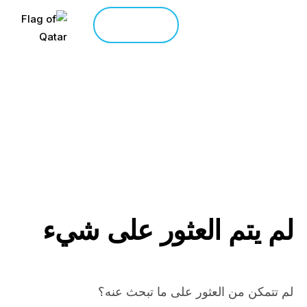
اتصل بنا
الرئيسية
المدونة
>
لدينا بلوق
لم يتم العثور على شيء
لم تتمكن من العثور على ما تبحث عنه؟