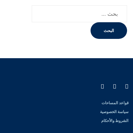
قواعد المساحات
سياسة الخصوصية
الشروط والأحكام